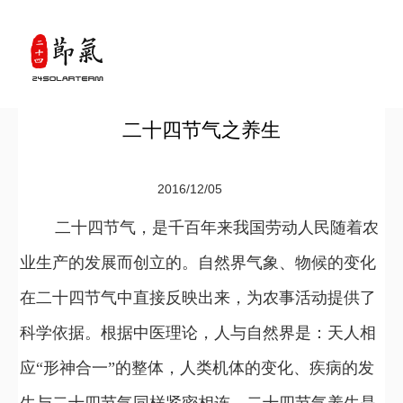
二十四节气之养生
2016/12/05
二十四节气，是千百年来我国劳动人民随着农
业生产的发展而创立的。自然界气象、物候的变化
在二十四节气中直接反映出来，为农事活动提供了
科学依据。根据中医理论，人与自然界是：天人相
应“形神合一”的整体，人类机体的变化、疾病的发