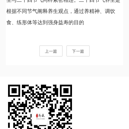
生与二十四节气同样紧密相连。二十四节气养生是
根据不同节气阐释养生观点，通过养精神、调饮
食、练形体等达到强身益寿的目的
上一篇
下一篇