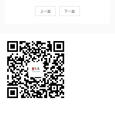
上一篇
下一篇