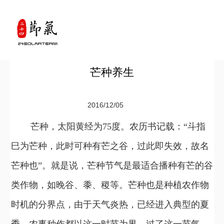
芒种养生
2016/12/05
芒种，太阳黄经为75度。农历书记载：“斗指
巳为芒种，此时可种有芒之谷，过此即失效，故名
芒种也”。就是说，芒种节气是最适合播种有芒的谷
类作物，如晚谷、黍、稷等。芒种也是种植农作物
时机的分界点，由于天气炎热，已经进入典型的夏